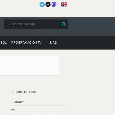
SBOL
PROGRAMACIÓN TV
MÁS
Todas las ligas
Donar