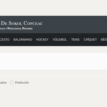
 De Sokol Copceac
ticas y Resultados, Resumen
CESTO
BALONMANO
HOCKEY
VÓLEIBOL
TENIS
CRÍQUET
BÉI
cados
Predicción