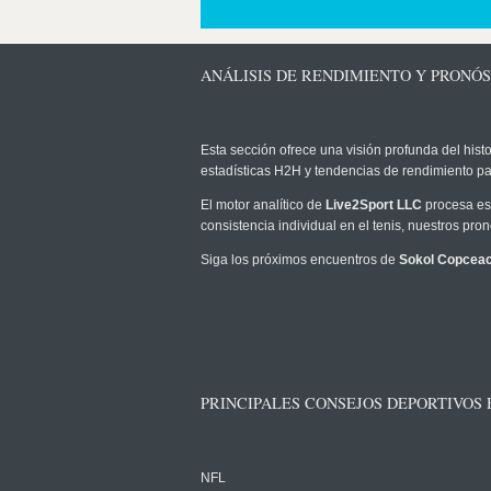
ANÁLISIS DE RENDIMIENTO Y PRONÓ
Esta sección ofrece una visión profunda del histo
estadísticas H2H y tendencias de rendimiento pa
El motor analítico de
Live2Sport LLC
procesa est
consistencia individual en el tenis, nuestros pr
Siga los próximos encuentros de
Sokol Copcea
PRINCIPALES CONSEJOS DEPORTIVOS
NFL