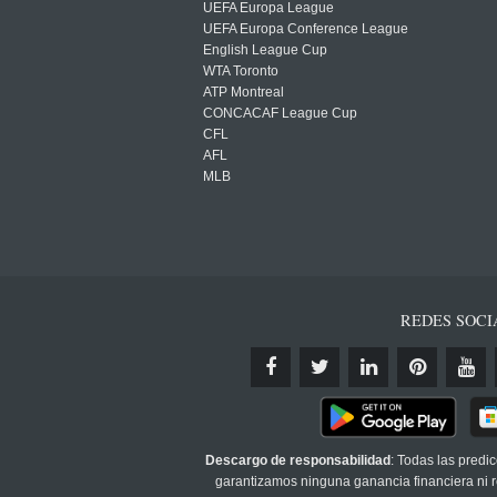
UEFA Europa League
UEFA Europa Conference League
English League Cup
WTA Toronto
ATP Montreal
CONCACAF League Cup
CFL
AFL
MLB
REDES SOCI
Descargo de responsabilidad
: Todas las predi
garantizamos ninguna ganancia financiera ni re