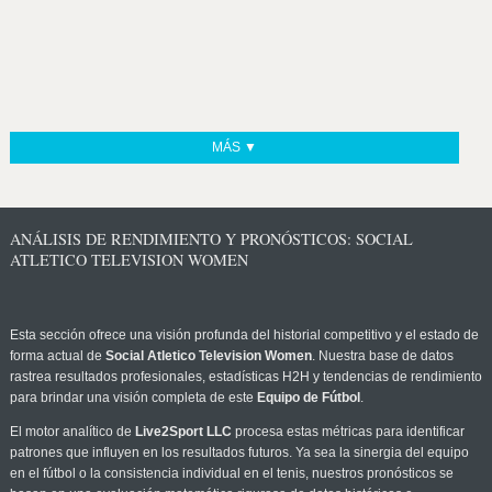
MÁS ▼
ANÁLISIS DE RENDIMIENTO Y PRONÓSTICOS: SOCIAL
ATLETICO TELEVISION WOMEN
Esta sección ofrece una visión profunda del historial competitivo y el estado de
forma actual de
Social Atletico Television Women
. Nuestra base de datos
rastrea resultados profesionales, estadísticas H2H y tendencias de rendimiento
para brindar una visión completa de este
Equipo de Fútbol
.
El motor analítico de
Live2Sport LLC
procesa estas métricas para identificar
patrones que influyen en los resultados futuros. Ya sea la sinergia del equipo
en el fútbol o la consistencia individual en el tenis, nuestros pronósticos se