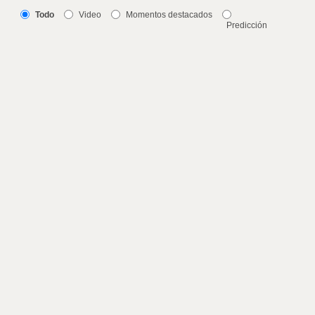
Todo
Video
Momentos destacados
Predicción