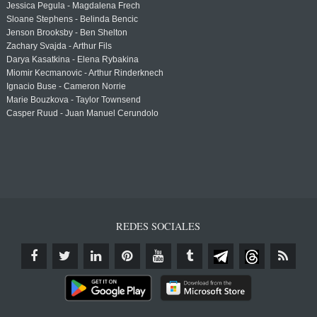
Jessica Pegula - Magdalena Frech
Sloane Stephens - Belinda Bencic
Jenson Brooksby - Ben Shelton
Zachary Svajda - Arthur Fils
Darya Kasatkina - Elena Rybakina
Miomir Kecmanovic - Arthur Rinderknech
Ignacio Buse - Cameron Norrie
Marie Bouzkova - Taylor Townsend
Casper Ruud - Juan Manuel Cerundolo
REDES SOCIALES