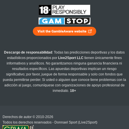
Descargo de responsabilidad
: Todas las predicciones deportivas y los datos
estadísticos proporcionados por
Live2Sport LLC
tienen únicamente fines
informativos y analíticos. No garantizamos ninguna ganancia financiera ni
resultados específicos. Las apuestas deportivas implican un riesgo
significativo; por favor, juegue de forma responsable y solo con fondos que
pueda permitirse perder. Si usted o alguien que conoce tiene problemas con la
adicción al juego, comuníquese con organizaciones de apoyo profesional de
inmediato.
18+
Derechos de autor © 2010-2026
Todos los derechos reservados - Donnael Sport (Live2Sport)