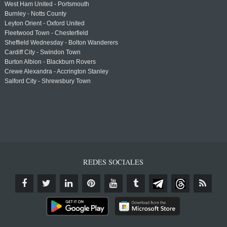
West Ham United - Portsmouth
Burnley - Notts County
Leyton Orient - Oxford United
Fleetwood Town - Chesterfield
Sheffield Wednesday - Bolton Wanderers
Cardiff City - Swindon Town
Burton Albion - Blackburn Rovers
Crewe Alexandra - Accrington Stanley
Salford City - Shrewsbury Town
REDES SOCIALES