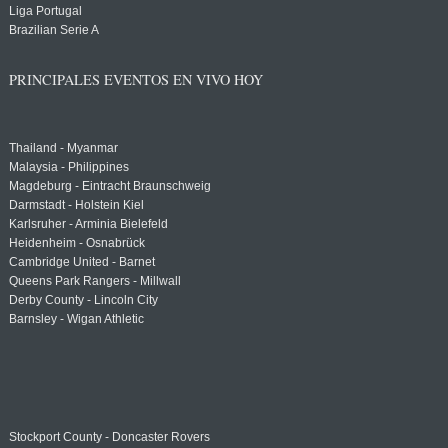
Liga Portugal
Brazilian Serie A
PRINCIPALES EVENTOS EN VIVO HOY
Thailand - Myanmar
Malaysia - Philippines
Magdeburg - Eintracht Braunschweig
Darmstadt - Holstein Kiel
Karlsruher - Arminia Bielefeld
Heidenheim - Osnabrück
Cambridge United - Barnet
Queens Park Rangers - Millwall
Derby County - Lincoln City
Barnsley - Wigan Athletic
Stockport County - Doncaster Rovers