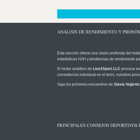
ANÁLISIS DE RENDIMIENTO Y PRONÓS
Esta sección ofrece una visión profunda del histo
estadísticas H2H y tendencias de rendimiento pa
El motor analítico de
Live2Sport LLC
procesa est
consistencia individual en el tenis, nuestros pr
Siga los próximos encuentros de
Slavia Vejprni
PRINCIPALES CONSEJOS DEPORTIVOS