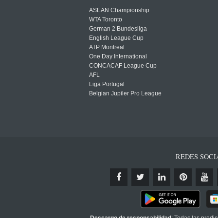
ASEAN Championship
WTA Toronto
German 2 Bundesliga
English League Cup
ATP Montreal
One Day International
CONCACAF League Cup
AFL
Liga Portugal
Belgian Jupiler Pro League
REDES SOCI