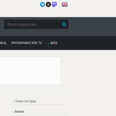
SBOL
PROGRAMACIÓN TV
MÁS
Todas las ligas
Donar