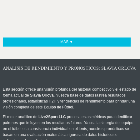
MÁS ▼
ANÁLISIS DE RENDIMIENTO Y PRONÓSTICOS: SLAVIA ORLOVA
Esta sección ofrece una visión profunda del historial competitivo y el estado de
forma actual de
Slavia Orlova
. Nuestra base de datos rastrea resultados
profesionales, estadísticas H2H y tendencias de rendimiento para brindar una
visión completa de este
Equipo de Fútbol
.
El motor analítico de
Live2Sport LLC
procesa estas métricas para identificar
patrones que influyen en los resultados futuros. Ya sea la sinergia del equipo
en el fútbol o la consistencia individual en el tenis, nuestros pronósticos se
basan en una evaluación matemática rigurosa de datos históricos e