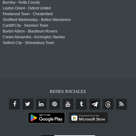
Burnley - Notts County
Leyton Orient - Oxford United
Fleetwood Town - Chesterfield
Sheffield Wednesday - Bolton Wanderers
Cardiff City - Swindon Town
Burton Albion - Blackburn Rovers
Crewe Alexandra - Accrington Stanley
Salford City - Shrewsbury Town
REDES SOCIALES