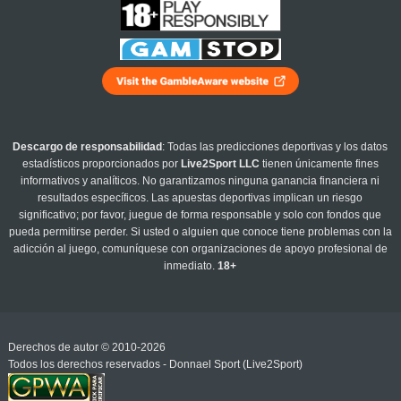
Descargo de responsabilidad
: Todas las predicciones deportivas y los datos
estadísticos proporcionados por
Live2Sport LLC
tienen únicamente fines
informativos y analíticos. No garantizamos ninguna ganancia financiera ni
resultados específicos. Las apuestas deportivas implican un riesgo
significativo; por favor, juegue de forma responsable y solo con fondos que
pueda permitirse perder. Si usted o alguien que conoce tiene problemas con la
adicción al juego, comuníquese con organizaciones de apoyo profesional de
inmediato.
18+
Derechos de autor © 2010-2026
Todos los derechos reservados - Donnael Sport (Live2Sport)