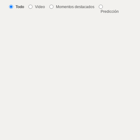
Todo
Video
Momentos destacados
Predicción