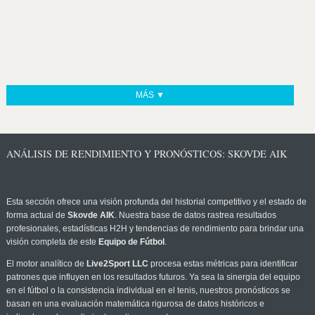
MÁS ▼
ANÁLISIS DE RENDIMIENTO Y PRONÓSTICOS: SKOVDE AIK
Esta sección ofrece una visión profunda del historial competitivo y el estado de
forma actual de
Skovde AIK
. Nuestra base de datos rastrea resultados
profesionales, estadísticas H2H y tendencias de rendimiento para brindar una
visión completa de este
Equipo de Fútbol
.
El motor analítico de
Live2Sport LLC
procesa estas métricas para identificar
patrones que influyen en los resultados futuros. Ya sea la sinergia del equipo
en el fútbol o la consistencia individual en el tenis, nuestros pronósticos se
basan en una evaluación matemática rigurosa de datos históricos e