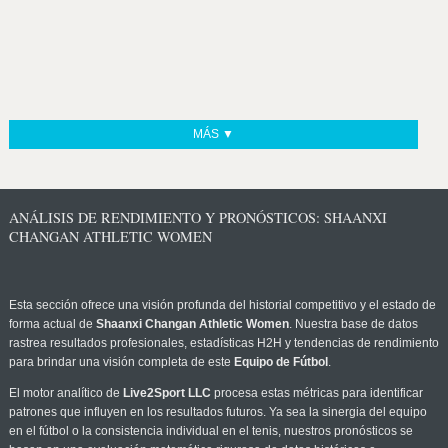
MÁS ▼
ANÁLISIS DE RENDIMIENTO Y PRONÓSTICOS: SHAANXI
CHANGAN ATHLETIC WOMEN
Esta sección ofrece una visión profunda del historial competitivo y el estado de
forma actual de
Shaanxi Changan Athletic Women
. Nuestra base de datos
rastrea resultados profesionales, estadísticas H2H y tendencias de rendimiento
para brindar una visión completa de este
Equipo de Fútbol
.
El motor analítico de
Live2Sport LLC
procesa estas métricas para identificar
patrones que influyen en los resultados futuros. Ya sea la sinergia del equipo
en el fútbol o la consistencia individual en el tenis, nuestros pronósticos se