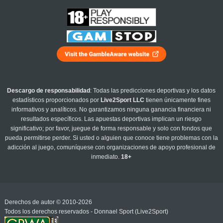
Descargo de responsabilidad
: Todas las predicciones deportivas y los datos
estadísticos proporcionados por
Live2Sport LLC
tienen únicamente fines
informativos y analíticos. No garantizamos ninguna ganancia financiera ni
resultados específicos. Las apuestas deportivas implican un riesgo
significativo; por favor, juegue de forma responsable y solo con fondos que
pueda permitirse perder. Si usted o alguien que conoce tiene problemas con la
adicción al juego, comuníquese con organizaciones de apoyo profesional de
inmediato.
18+
Derechos de autor © 2010-2026
Todos los derechos reservados - Donnael Sport (Live2Sport)