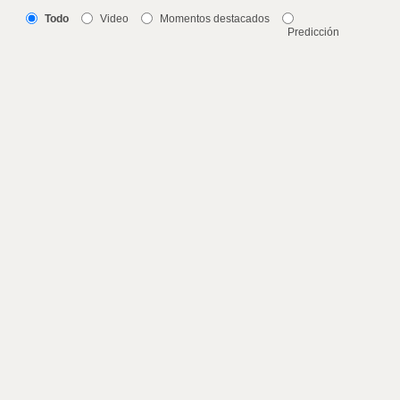
Todo
Video
Momentos destacados
Predicción