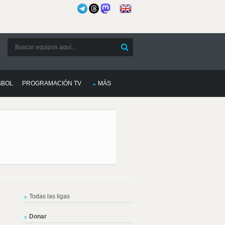
SBOL
PROGRAMACIÓN TV
MÁS
Todas las ligas
Donar