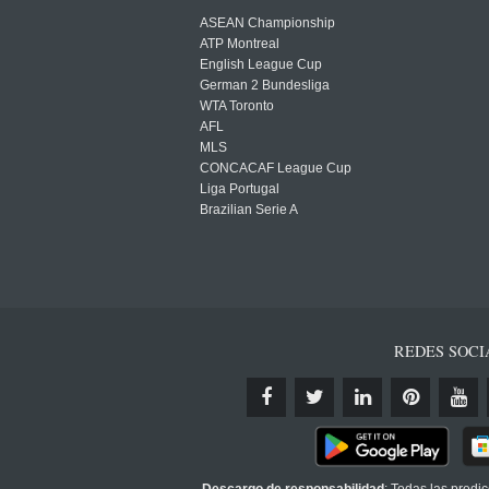
ASEAN Championship
ATP Montreal
English League Cup
German 2 Bundesliga
WTA Toronto
AFL
MLS
CONCACAF League Cup
Liga Portugal
Brazilian Serie A
REDES SOCI