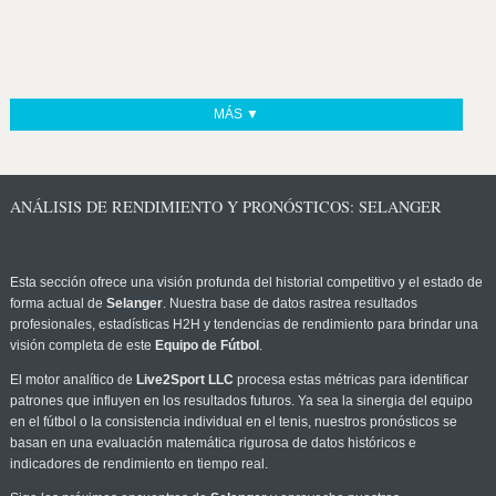
MÁS ▼
ANÁLISIS DE RENDIMIENTO Y PRONÓSTICOS: SELANGER
Esta sección ofrece una visión profunda del historial competitivo y el estado de
forma actual de
Selanger
. Nuestra base de datos rastrea resultados
profesionales, estadísticas H2H y tendencias de rendimiento para brindar una
visión completa de este
Equipo de Fútbol
.
El motor analítico de
Live2Sport LLC
procesa estas métricas para identificar
patrones que influyen en los resultados futuros. Ya sea la sinergia del equipo
en el fútbol o la consistencia individual en el tenis, nuestros pronósticos se
basan en una evaluación matemática rigurosa de datos históricos e
indicadores de rendimiento en tiempo real.