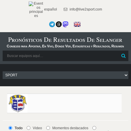
español
info@live2sport.com
Pronósticos De Resultados De Selanger
Consejos para Apostar, En Vivo, Dónde Ver, Estadísticas y Resultados, Resumen
Todo
Video
Momentos destacados