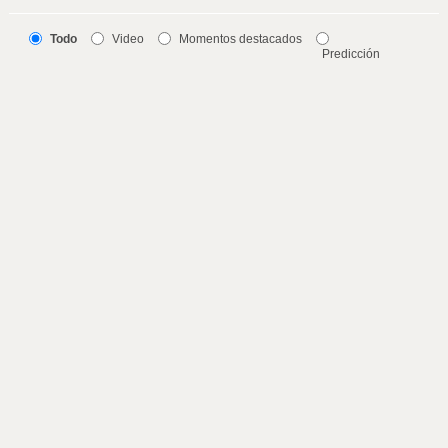
Todo
Video
Momentos destacados
Predicción