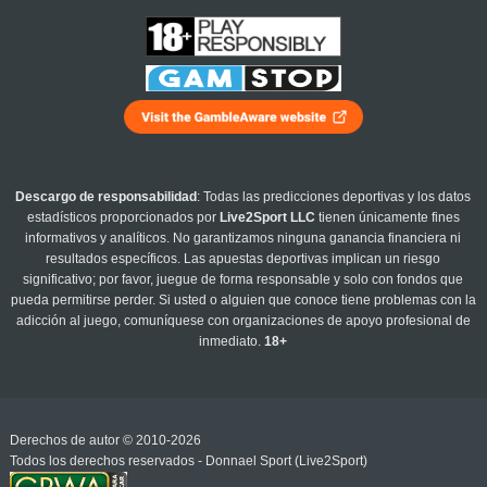
Descargo de responsabilidad
: Todas las predicciones deportivas y los datos
estadísticos proporcionados por
Live2Sport LLC
tienen únicamente fines
informativos y analíticos. No garantizamos ninguna ganancia financiera ni
resultados específicos. Las apuestas deportivas implican un riesgo
significativo; por favor, juegue de forma responsable y solo con fondos que
pueda permitirse perder. Si usted o alguien que conoce tiene problemas con la
adicción al juego, comuníquese con organizaciones de apoyo profesional de
inmediato.
18+
Derechos de autor © 2010-2026
Todos los derechos reservados - Donnael Sport (Live2Sport)