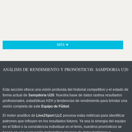
MÁS ▼
ANÁLISIS DE RENDIMIENTO Y PRONÓSTICOS: SAMPDORIA U20
Esta sección ofrece una visión profunda del historial competitivo y el estado de
forma actual de
Sampdoria U20
. Nuestra base de datos rastrea resultados
profesionales, estadísticas H2H y tendencias de rendimiento para brindar una
visión completa de este
Equipo de Fútbol
.
El motor analítico de
Live2Sport LLC
procesa estas métricas para identificar
patrones que influyen en los resultados futuros. Ya sea la sinergia del equipo
en el fútbol o la consistencia individual en el tenis, nuestros pronósticos se