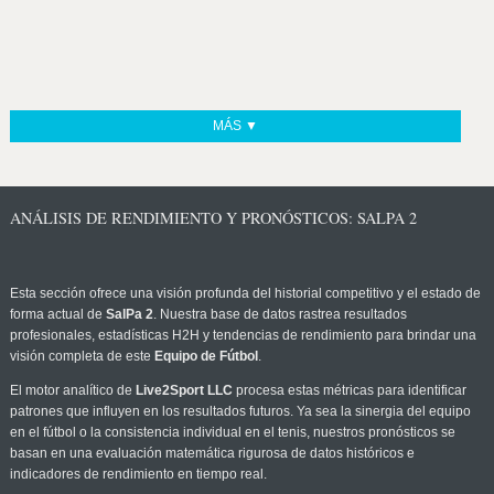
MÁS ▼
ANÁLISIS DE RENDIMIENTO Y PRONÓSTICOS: SALPA 2
Esta sección ofrece una visión profunda del historial competitivo y el estado de
forma actual de
SalPa 2
. Nuestra base de datos rastrea resultados
profesionales, estadísticas H2H y tendencias de rendimiento para brindar una
visión completa de este
Equipo de Fútbol
.
El motor analítico de
Live2Sport LLC
procesa estas métricas para identificar
patrones que influyen en los resultados futuros. Ya sea la sinergia del equipo
en el fútbol o la consistencia individual en el tenis, nuestros pronósticos se
basan en una evaluación matemática rigurosa de datos históricos e
indicadores de rendimiento en tiempo real.