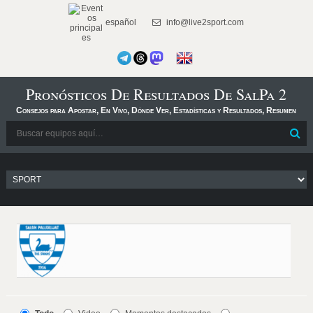
español
info@live2sport.com
Pronósticos De Resultados De SalPa 2
Consejos para Apostar, En Vivo, Dónde Ver, Estadísticas y Resultados, Resumen