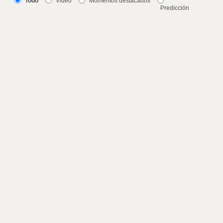
Todo
Video
Momentos destacados
Predicción