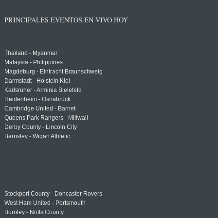
PRINCIPALES EVENTOS EN VIVO HOY
Thailand - Myanmar
Malaysia - Philippines
Magdeburg - Eintracht Braunschweig
Darmstadt - Holstein Kiel
Karlsruher - Arminia Bielefeld
Heidenheim - Osnabrück
Cambridge United - Barnet
Queens Park Rangers - Millwall
Derby County - Lincoln City
Barnsley - Wigan Athletic
Stockport County - Doncaster Rovers
West Ham United - Portsmouth
Burnley - Notts County