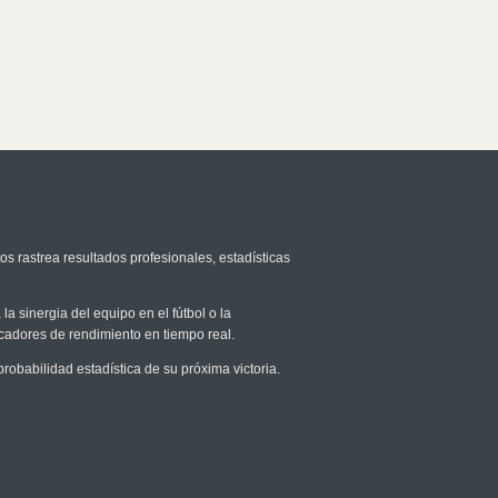
os rastrea resultados profesionales, estadísticas
la sinergia del equipo en el fútbol o la
icadores de rendimiento en tiempo real.
babilidad estadística de su próxima victoria.