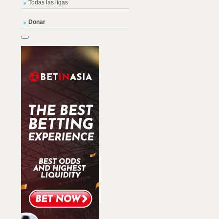
Todas las ligas
Donar