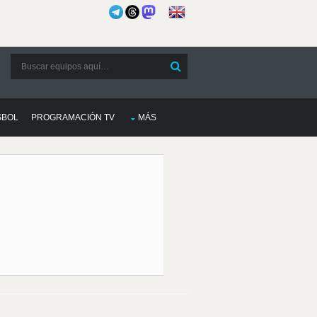
SBOL
PROGRAMACIÓN TV
MÁS