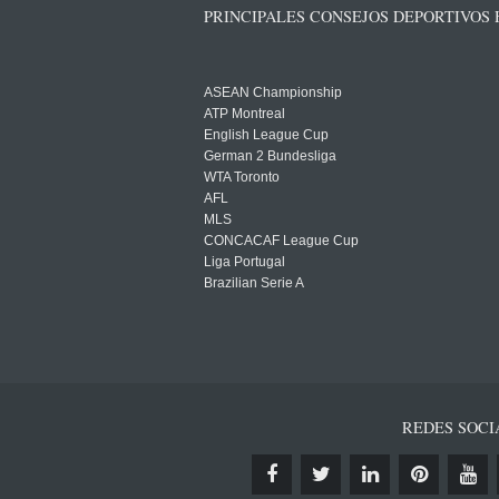
PRINCIPALES CONSEJOS DEPORTIVOS
ASEAN Championship
ATP Montreal
English League Cup
German 2 Bundesliga
WTA Toronto
AFL
MLS
CONCACAF League Cup
Liga Portugal
Brazilian Serie A
REDES SOCI