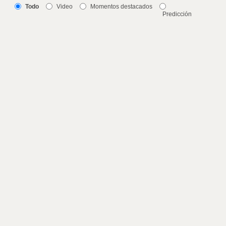
Todo
Video
Momentos destacados
Predicción