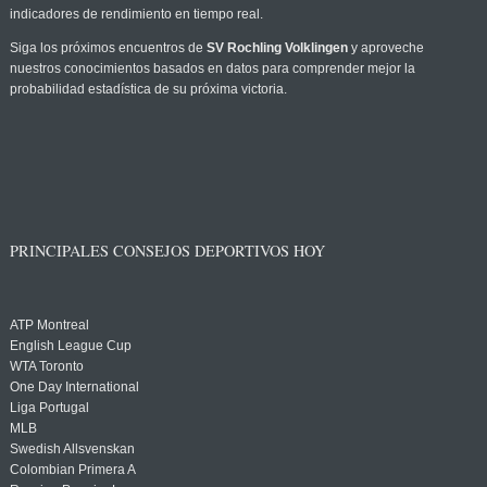
indicadores de rendimiento en tiempo real.
Siga los próximos encuentros de
SV Rochling Volklingen
y aproveche
nuestros conocimientos basados en datos para comprender mejor la
probabilidad estadística de su próxima victoria.
PRINCIPALES CONSEJOS DEPORTIVOS HOY
ATP Montreal
English League Cup
WTA Toronto
One Day International
Liga Portugal
MLB
Swedish Allsvenskan
Colombian Primera A