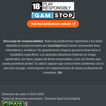
Descargo de responsabilidad
: Todas las predicciones deportivas y los datos
estadísticos proporcionados por
Live2Sport LLC
tienen únicamente fines
informativos y analíticos. No garantizamos ninguna ganancia financiera ni
resultados específicos. Las apuestas deportivas implican un riesgo
significativo; por favor, juegue de forma responsable y solo con fondos que
pueda permitirse perder. Si usted o alguien que conoce tiene problemas con la
adicción al juego, comuníquese con organizaciones de apoyo profesional de
inmediato.
18+
Derechos de autor © 2010-2026
Todos los derechos reservados - Donnael Sport (Live2Sport)