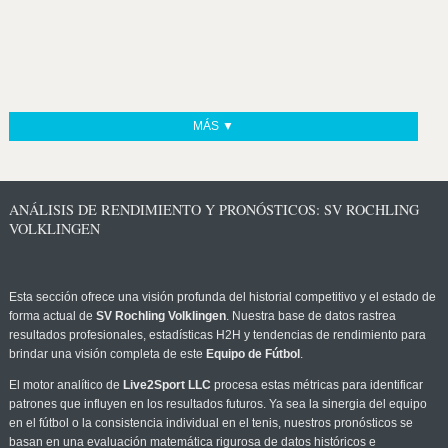
MÁS ▼
ANÁLISIS DE RENDIMIENTO Y PRONÓSTICOS: SV ROCHLING
VOLKLINGEN
Esta sección ofrece una visión profunda del historial competitivo y el estado de
forma actual de
SV Rochling Volklingen
. Nuestra base de datos rastrea
resultados profesionales, estadísticas H2H y tendencias de rendimiento para
brindar una visión completa de este
Equipo de Fútbol
.
El motor analítico de
Live2Sport LLC
procesa estas métricas para identificar
patrones que influyen en los resultados futuros. Ya sea la sinergia del equipo
en el fútbol o la consistencia individual en el tenis, nuestros pronósticos se
basan en una evaluación matemática rigurosa de datos históricos e