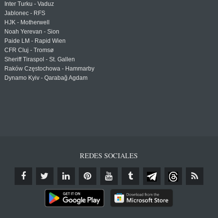
Inter Turku - Vaduz
Jablonec - RFS
HJK - Motherwell
Noah Yerevan - Sion
Paide LM - Rapid Wien
CFR Cluj - Tromsø
Sheriff Tiraspol - St. Gallen
Raków Częstochowa - Hammarby
Dynamo Kyiv - Qarabağ Agdam
REDES SOCIALES