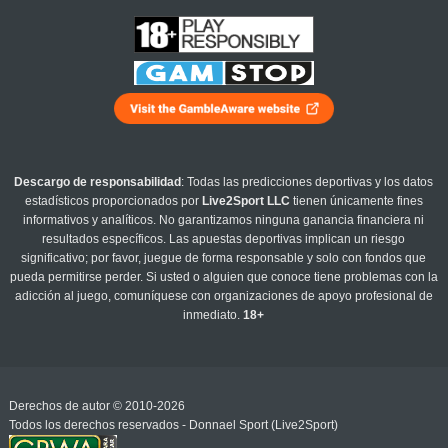
Descargo de responsabilidad
: Todas las predicciones deportivas y los datos
estadísticos proporcionados por
Live2Sport LLC
tienen únicamente fines
informativos y analíticos. No garantizamos ninguna ganancia financiera ni
resultados específicos. Las apuestas deportivas implican un riesgo
significativo; por favor, juegue de forma responsable y solo con fondos que
pueda permitirse perder. Si usted o alguien que conoce tiene problemas con la
adicción al juego, comuníquese con organizaciones de apoyo profesional de
inmediato.
18+
Derechos de autor © 2010-2026
Todos los derechos reservados - Donnael Sport (Live2Sport)