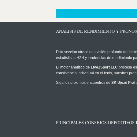
ANÁLISIS DE RENDIMIENTO Y PRONÓS
Esta sección ofrece una visión profunda del histo
estadísticas H2H y tendencias de rendimiento pa
El motor analítico de
Live2Sport LLC
procesa est
consistencia individual en el tenis, nuestros pr
Siga los próximos encuentros de
SK Ujezd Prah
PRINCIPALES CONSEJOS DEPORTIVOS