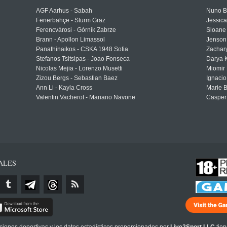
AGF Aarhus - Sabah
Nuno Bo
Fenerbahçe - Sturm Graz
Jessic
Ferencvárosi - Górnik Zabrze
Sloane 
Brann - Apollon Limassol
Jenson
Panathinaikos - CSKA 1948 Sofia
Zachary
Stefanos Tsitsipas - Joao Fonseca
Darya K
Nicolas Mejia - Lorenzo Musetti
Miomir 
Zizou Bergs - Sebastian Baez
Ignacio
Ann Li - Kayla Cross
Marie 
Valentin Vacherot - Mariano Navone
Casper
ALES