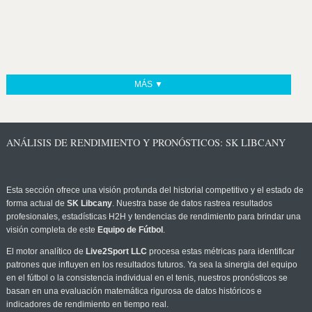
MÁS ▼
ANÁLISIS DE RENDIMIENTO Y PRONÓSTICOS: SK LIBCANY
Esta sección ofrece una visión profunda del historial competitivo y el estado de
forma actual de
SK Libcany
. Nuestra base de datos rastrea resultados
profesionales, estadísticas H2H y tendencias de rendimiento para brindar una
visión completa de este
Equipo de Fútbol
.
El motor analítico de
Live2Sport LLC
procesa estas métricas para identificar
patrones que influyen en los resultados futuros. Ya sea la sinergia del equipo
en el fútbol o la consistencia individual en el tenis, nuestros pronósticos se
basan en una evaluación matemática rigurosa de datos históricos e
indicadores de rendimiento en tiempo real.