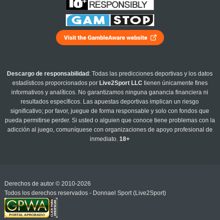
Descargo de responsabilidad
: Todas las predicciones deportivas y los datos
estadísticos proporcionados por
Live2Sport LLC
tienen únicamente fines
informativos y analíticos. No garantizamos ninguna ganancia financiera ni
resultados específicos. Las apuestas deportivas implican un riesgo
significativo; por favor, juegue de forma responsable y solo con fondos que
pueda permitirse perder. Si usted o alguien que conoce tiene problemas con la
adicción al juego, comuníquese con organizaciones de apoyo profesional de
inmediato.
18+
Derechos de autor © 2010-2026
Todos los derechos reservados - Donnael Sport (Live2Sport)