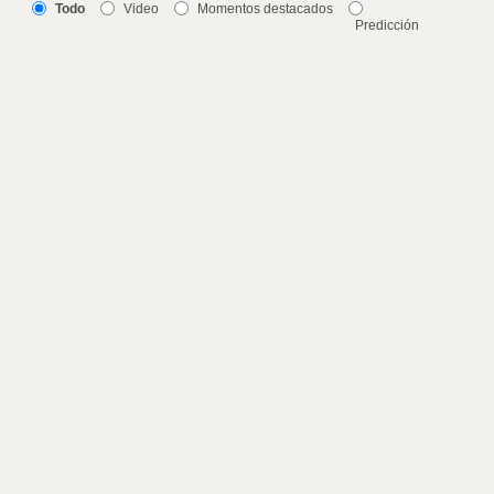
Todo
Video
Momentos destacados
Predicción