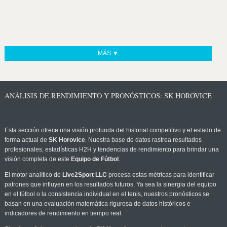
MÁS ▼
ANÁLISIS DE RENDIMIENTO Y PRONÓSTICOS: SK HOROVICE
Esta sección ofrece una visión profunda del historial competitivo y el estado de
forma actual de
SK Horovice
. Nuestra base de datos rastrea resultados
profesionales, estadísticas H2H y tendencias de rendimiento para brindar una
visión completa de este
Equipo de Fútbol
.
El motor analítico de
Live2Sport LLC
procesa estas métricas para identificar
patrones que influyen en los resultados futuros. Ya sea la sinergia del equipo
en el fútbol o la consistencia individual en el tenis, nuestros pronósticos se
basan en una evaluación matemática rigurosa de datos históricos e
indicadores de rendimiento en tiempo real.