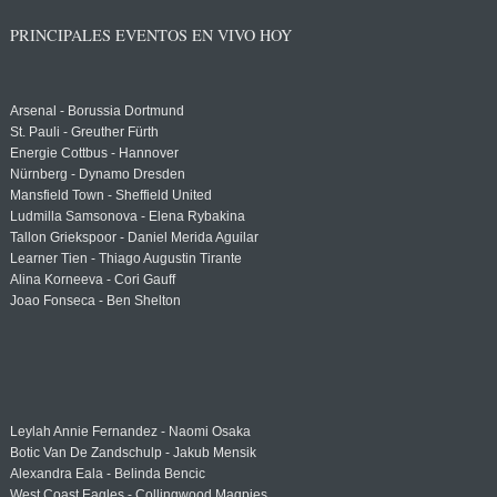
PRINCIPALES EVENTOS EN VIVO HOY
Arsenal - Borussia Dortmund
St. Pauli - Greuther Fürth
Energie Cottbus - Hannover
Nürnberg - Dynamo Dresden
Mansfield Town - Sheffield United
Ludmilla Samsonova - Elena Rybakina
Tallon Griekspoor - Daniel Merida Aguilar
Learner Tien - Thiago Augustin Tirante
Alina Korneeva - Cori Gauff
Joao Fonseca - Ben Shelton
Leylah Annie Fernandez - Naomi Osaka
Botic Van De Zandschulp - Jakub Mensik
Alexandra Eala - Belinda Bencic
West Coast Eagles - Collingwood Magpies