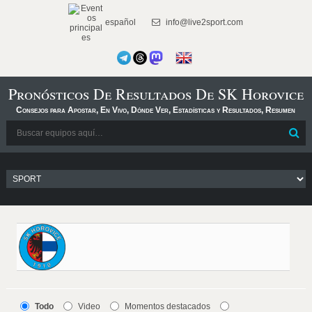
español
info@live2sport.com
Pronósticos De Resultados De SK Horovice
Consejos para Apostar, En Vivo, Dónde Ver, Estadísticas y Resultados, Resumen
Todo
Video
Momentos destacados