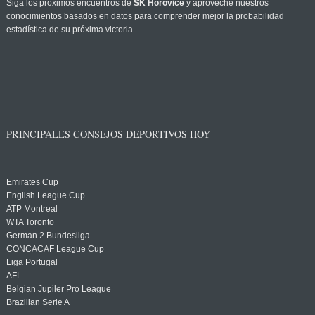
Siga los próximos encuentros de
SK Horovice
y aproveche nuestros
conocimientos basados en datos para comprender mejor la probabilidad
estadística de su próxima victoria.
PRINCIPALES CONSEJOS DEPORTIVOS HOY
Emirates Cup
English League Cup
ATP Montreal
WTA Toronto
German 2 Bundesliga
CONCACAF League Cup
Liga Portugal
AFL
Belgian Jupiler Pro League
Brazilian Serie A