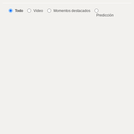
Todo
Video
Momentos destacados
Predicción