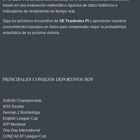
basan en una evaluación matemática rigurosa de datos históricos e
indicadores de rendimiento en tiempo real.
Siga los próximos encuentros de
SE Tiradentes PI
y aproveche nuestros
conocimientos basados en datos para comprender mejor la probabilidad
estadística de su próxima victoria.
PRINCIPALES CONSEJOS DEPORTIVOS HOY
ASEAN Championship
WTA Toronto
German 2 Bundesliga
English League Cup
ATP Montreal
One Day International
CONCACAF League Cup