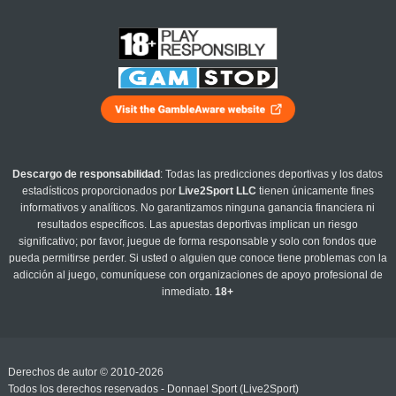
Descargo de responsabilidad
: Todas las predicciones deportivas y los datos
estadísticos proporcionados por
Live2Sport LLC
tienen únicamente fines
informativos y analíticos. No garantizamos ninguna ganancia financiera ni
resultados específicos. Las apuestas deportivas implican un riesgo
significativo; por favor, juegue de forma responsable y solo con fondos que
pueda permitirse perder. Si usted o alguien que conoce tiene problemas con la
adicción al juego, comuníquese con organizaciones de apoyo profesional de
inmediato.
18+
Derechos de autor © 2010-2026
Todos los derechos reservados - Donnael Sport (Live2Sport)