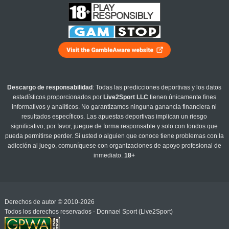
Descargo de responsabilidad
: Todas las predicciones deportivas y los datos
estadísticos proporcionados por
Live2Sport LLC
tienen únicamente fines
informativos y analíticos. No garantizamos ninguna ganancia financiera ni
resultados específicos. Las apuestas deportivas implican un riesgo
significativo; por favor, juegue de forma responsable y solo con fondos que
pueda permitirse perder. Si usted o alguien que conoce tiene problemas con la
adicción al juego, comuníquese con organizaciones de apoyo profesional de
inmediato.
18+
Derechos de autor © 2010-2026
Todos los derechos reservados - Donnael Sport (Live2Sport)