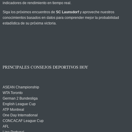
indicadores de rendimiento en tiempo real.
Siga los próximos encuentros de
SC Launsdorf
y aproveche nuestros
conocimientos basados en datos para comprender mejor la probabilidad
estadística de su próxima victoria.
PRINCIPALES CONSEJOS DEPORTIVOS HOY
ASEAN Championship
WTA Toronto
German 2 Bundesliga
English League Cup
ATP Montreal
One Day International
CONCACAF League Cup
AFL