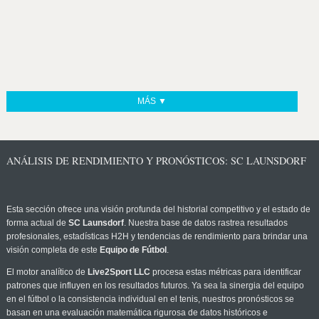
MÁS ▼
ANÁLISIS DE RENDIMIENTO Y PRONÓSTICOS: SC LAUNSDORF
Esta sección ofrece una visión profunda del historial competitivo y el estado de
forma actual de
SC Launsdorf
. Nuestra base de datos rastrea resultados
profesionales, estadísticas H2H y tendencias de rendimiento para brindar una
visión completa de este
Equipo de Fútbol
.
El motor analítico de
Live2Sport LLC
procesa estas métricas para identificar
patrones que influyen en los resultados futuros. Ya sea la sinergia del equipo
en el fútbol o la consistencia individual en el tenis, nuestros pronósticos se
basan en una evaluación matemática rigurosa de datos históricos e