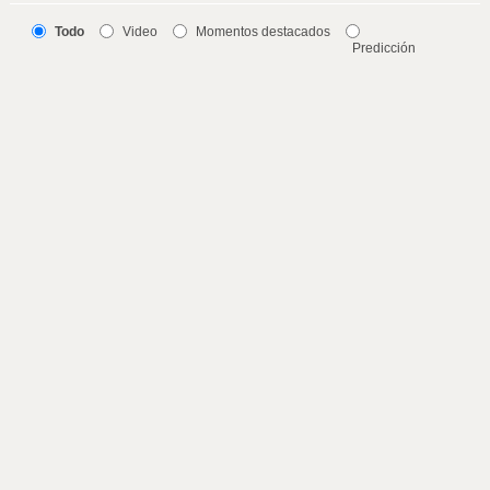
Todo
Video
Momentos destacados
Predicción