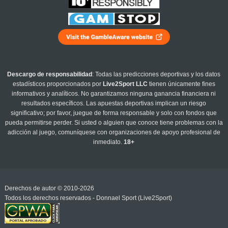
Descargo de responsabilidad
: Todas las predicciones deportivas y los datos
estadísticos proporcionados por
Live2Sport LLC
tienen únicamente fines
informativos y analíticos. No garantizamos ninguna ganancia financiera ni
resultados específicos. Las apuestas deportivas implican un riesgo
significativo; por favor, juegue de forma responsable y solo con fondos que
pueda permitirse perder. Si usted o alguien que conoce tiene problemas con la
adicción al juego, comuníquese con organizaciones de apoyo profesional de
inmediato.
18+
Derechos de autor © 2010-2026
Todos los derechos reservados - Donnael Sport (Live2Sport)