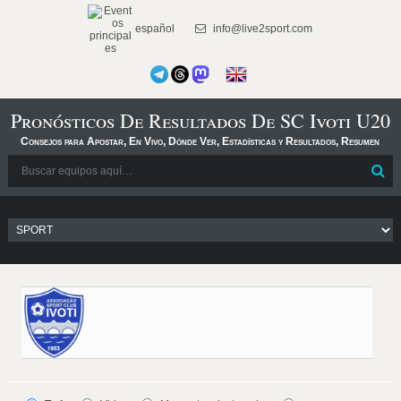
español
info@live2sport.com
Pronósticos De Resultados De SC Ivoti U20
Consejos para Apostar, En Vivo, Dónde Ver, Estadísticas y Resultados, Resumen