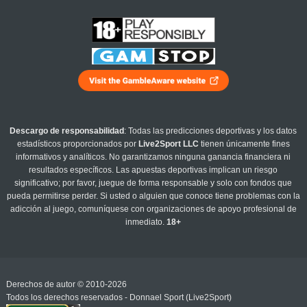
Descargo de responsabilidad
: Todas las predicciones deportivas y los datos
estadísticos proporcionados por
Live2Sport LLC
tienen únicamente fines
informativos y analíticos. No garantizamos ninguna ganancia financiera ni
resultados específicos. Las apuestas deportivas implican un riesgo
significativo; por favor, juegue de forma responsable y solo con fondos que
pueda permitirse perder. Si usted o alguien que conoce tiene problemas con la
adicción al juego, comuníquese con organizaciones de apoyo profesional de
inmediato.
18+
Derechos de autor © 2010-2026
Todos los derechos reservados - Donnael Sport (Live2Sport)