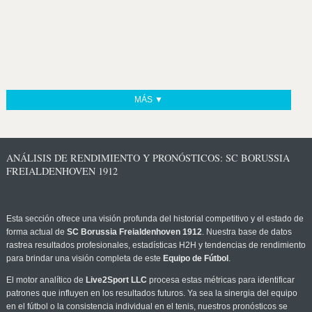
MÁS ▼
ANÁLISIS DE RENDIMIENTO Y PRONÓSTICOS: SC BORUSSIA
FREIALDENHOVEN 1912
Esta sección ofrece una visión profunda del historial competitivo y el estado de
forma actual de
SC Borussia Freialdenhoven 1912
. Nuestra base de datos
rastrea resultados profesionales, estadísticas H2H y tendencias de rendimiento
para brindar una visión completa de este
Equipo de Fútbol
.
El motor analítico de
Live2Sport LLC
procesa estas métricas para identificar
patrones que influyen en los resultados futuros. Ya sea la sinergia del equipo
en el fútbol o la consistencia individual en el tenis, nuestros pronósticos se