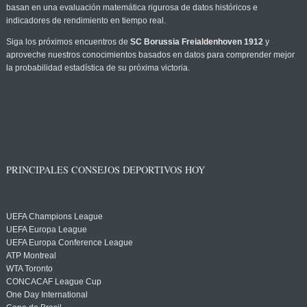
basan en una evaluación matemática rigurosa de datos históricos e
indicadores de rendimiento en tiempo real.
Siga los próximos encuentros de
SC Borussia Freialdenhoven 1912
y
aproveche nuestros conocimientos basados en datos para comprender mejor
la probabilidad estadística de su próxima victoria.
PRINCIPALES CONSEJOS DEPORTIVOS HOY
UEFA Champions League
UEFA Europa League
UEFA Europa Conference League
ATP Montreal
WTA Toronto
CONCACAF League Cup
One Day International