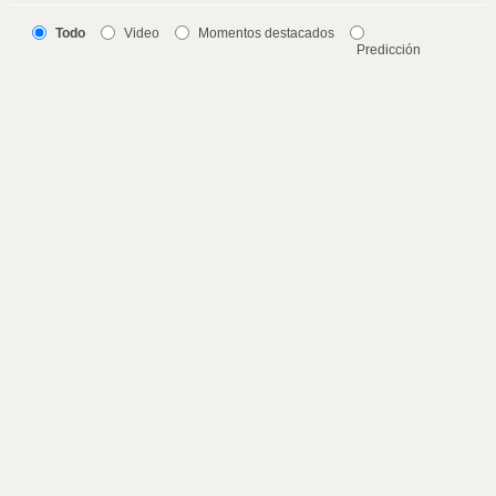
Todo
Video
Momentos destacados
Predicción