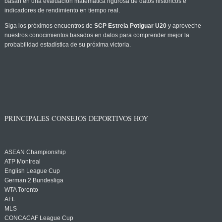
basan en una evaluación matemática rigurosa de datos históricos e
indicadores de rendimiento en tiempo real.
Siga los próximos encuentros de
SCP Estrela Potiguar U20
y aproveche
nuestros conocimientos basados en datos para comprender mejor la
probabilidad estadística de su próxima victoria.
PRINCIPALES CONSEJOS DEPORTIVOS HOY
ASEAN Championship
ATP Montreal
English League Cup
German 2 Bundesliga
WTA Toronto
AFL
MLS
CONCACAF League Cup