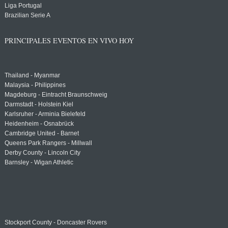
Liga Portugal
Brazilian Serie A
PRINCIPALES EVENTOS EN VIVO HOY
Thailand - Myanmar
Malaysia - Philippines
Magdeburg - Eintracht Braunschweig
Darmstadt - Holstein Kiel
Karlsruher - Arminia Bielefeld
Heidenheim - Osnabrück
Cambridge United - Barnet
Queens Park Rangers - Millwall
Derby County - Lincoln City
Barnsley - Wigan Athletic
Stockport County - Doncaster Rovers