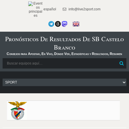
español
info@live2sport.com
Pronósticos De Resultados De SB Castelo
Branco
Consejos para Apostar, En Vivo, Dónde Ver, Estadísticas y Resultados, Resumen