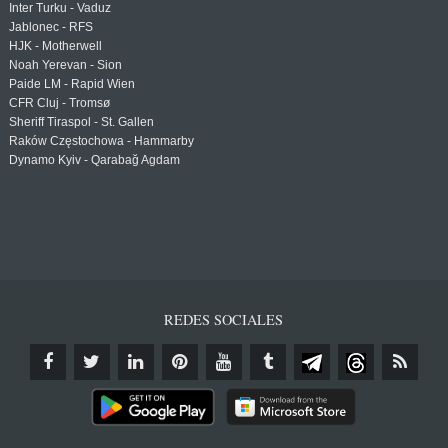
Inter Turku - Vaduz
Jablonec - RFS
HJK - Motherwell
Noah Yerevan - Sion
Paide LM - Rapid Wien
CFR Cluj - Tromsø
Sheriff Tiraspol - St. Gallen
Raków Częstochowa - Hammarby
Dynamo Kyiv - Qarabağ Agdam
REDES SOCIALES