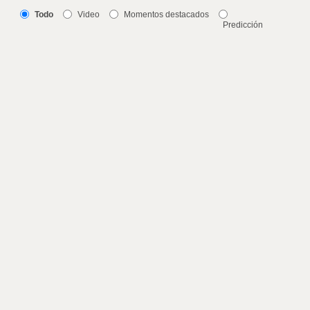
Todo
Video
Momentos destacados
Predicción