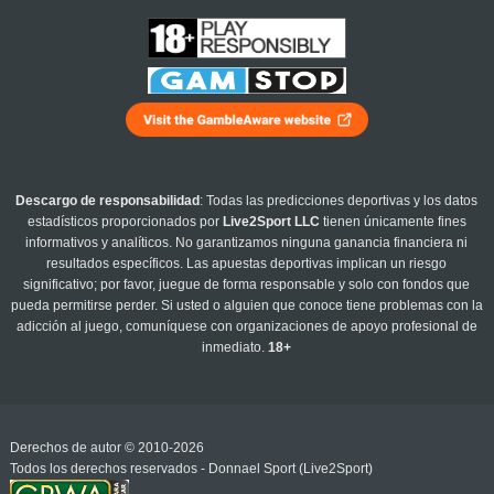
Descargo de responsabilidad
: Todas las predicciones deportivas y los datos
estadísticos proporcionados por
Live2Sport LLC
tienen únicamente fines
informativos y analíticos. No garantizamos ninguna ganancia financiera ni
resultados específicos. Las apuestas deportivas implican un riesgo
significativo; por favor, juegue de forma responsable y solo con fondos que
pueda permitirse perder. Si usted o alguien que conoce tiene problemas con la
adicción al juego, comuníquese con organizaciones de apoyo profesional de
inmediato.
18+
Derechos de autor © 2010-2026
Todos los derechos reservados - Donnael Sport (Live2Sport)