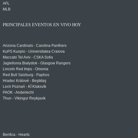
AFL
MLB
PRINCIPALES EVENTOS EN VIVO HOY
Arizona Cardinals - Carolina Panthers
KuPS Kuopio - Universitatea Craiova
Maccabi Tel Aviv - CSKA Sofia
Jagiellonia Białystok - Glasgow Rangers
Lincoln Red Imps - Omonia
Red Bull Salzburg - Paphos
Hradec Králové - Beşiktaş
Lech Poznań - KÍ Klaksvík
PAOK - Anderlecht
Thun - Vikingur Reykjavik
Benfica - Hearts