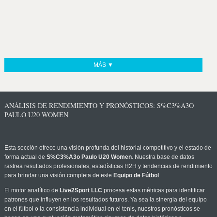
MÁS ▼
ANÁLISIS DE RENDIMIENTO Y PRONÓSTICOS: S%C3%A3O
PAULO U20 WOMEN
Esta sección ofrece una visión profunda del historial competitivo y el estado de
forma actual de
S%C3%A3o Paulo U20 Women
. Nuestra base de datos
rastrea resultados profesionales, estadísticas H2H y tendencias de rendimiento
para brindar una visión completa de este
Equipo de Fútbol
.
El motor analítico de
Live2Sport LLC
procesa estas métricas para identificar
patrones que influyen en los resultados futuros. Ya sea la sinergia del equipo
en el fútbol o la consistencia individual en el tenis, nuestros pronósticos se