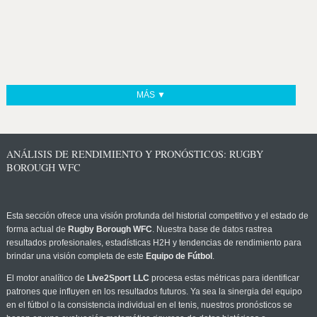
MÁS ▼
ANÁLISIS DE RENDIMIENTO Y PRONÓSTICOS: RUGBY
BOROUGH WFC
Esta sección ofrece una visión profunda del historial competitivo y el estado de
forma actual de
Rugby Borough WFC
. Nuestra base de datos rastrea
resultados profesionales, estadísticas H2H y tendencias de rendimiento para
brindar una visión completa de este
Equipo de Fútbol
.
El motor analítico de
Live2Sport LLC
procesa estas métricas para identificar
patrones que influyen en los resultados futuros. Ya sea la sinergia del equipo
en el fútbol o la consistencia individual en el tenis, nuestros pronósticos se