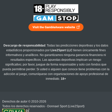
Descargo de responsabilidad
: Todas las predicciones deportivas y los datos
estadísticos proporcionados por
Live2Sport LLC
tienen únicamente fines
informativos y analíticos. No garantizamos ninguna ganancia financiera ni
resultados específicos. Las apuestas deportivas implican un riesgo
significativo; por favor, juegue de forma responsable y solo con fondos que
pueda permitirse perder. Si usted o alguien que conoce tiene problemas con la
adicción al juego, comuníquese con organizaciones de apoyo profesional de
inmediato.
18+
Derechos de autor © 2010-2026
Todos los derechos reservados - Donnael Sport (Live2Sport)