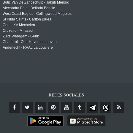
Botic Van De Zandschulp - Jakub Mensik
Alexandra Eala - Belinda Bencic
West Coast Eagles - Collingwood Magpies
St Kilda Saints - Carlton Blues
Gent - KV Mechelen
Cruzeiro - Mirassol
Zulte Waregem - Genk
Charleroi - Oud-Heverlee Leuven
Anderlecht - RAAL La Louvière
REDES SOCIALES