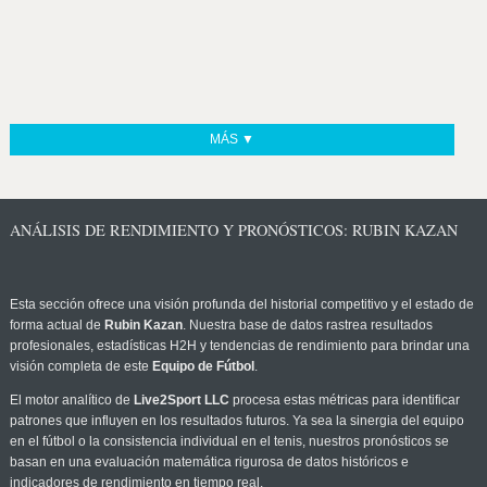
MÁS ▼
ANÁLISIS DE RENDIMIENTO Y PRONÓSTICOS: RUBIN KAZAN
Esta sección ofrece una visión profunda del historial competitivo y el estado de
forma actual de
Rubin Kazan
. Nuestra base de datos rastrea resultados
profesionales, estadísticas H2H y tendencias de rendimiento para brindar una
visión completa de este
Equipo de Fútbol
.
El motor analítico de
Live2Sport LLC
procesa estas métricas para identificar
patrones que influyen en los resultados futuros. Ya sea la sinergia del equipo
en el fútbol o la consistencia individual en el tenis, nuestros pronósticos se
basan en una evaluación matemática rigurosa de datos históricos e
indicadores de rendimiento en tiempo real.