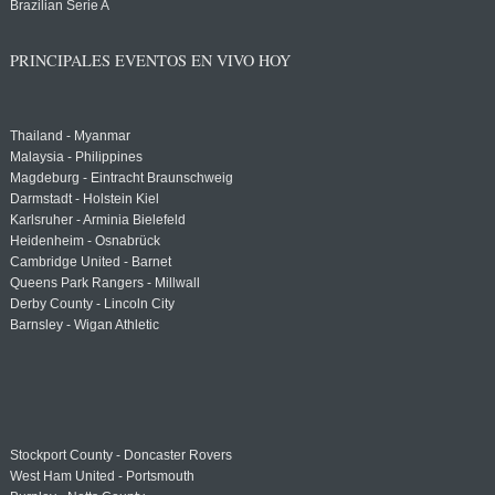
Brazilian Serie A
PRINCIPALES EVENTOS EN VIVO HOY
Thailand - Myanmar
Malaysia - Philippines
Magdeburg - Eintracht Braunschweig
Darmstadt - Holstein Kiel
Karlsruher - Arminia Bielefeld
Heidenheim - Osnabrück
Cambridge United - Barnet
Queens Park Rangers - Millwall
Derby County - Lincoln City
Barnsley - Wigan Athletic
Stockport County - Doncaster Rovers
West Ham United - Portsmouth