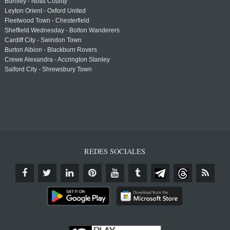
Burnley - Notts County
Leyton Orient - Oxford United
Fleetwood Town - Chesterfield
Sheffield Wednesday - Bolton Wanderers
Cardiff City - Swindon Town
Burton Albion - Blackburn Rovers
Crewe Alexandra - Accrington Stanley
Salford City - Shrewsbury Town
REDES SOCIALES