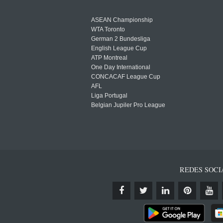
ASEAN Championship
WTA Toronto
German 2 Bundesliga
English League Cup
ATP Montreal
One Day International
CONCACAF League Cup
AFL
Liga Portugal
Belgian Jupiler Pro League
REDES SOCI