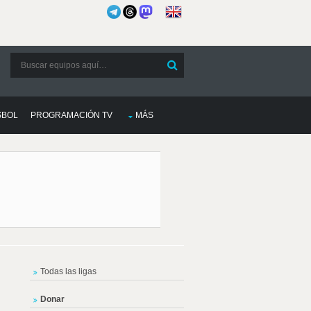
SBOL
PROGRAMACIÓN TV
MÁS
Todas las ligas
Donar