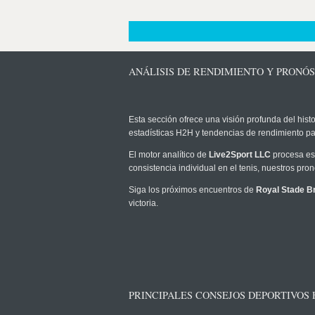
ANÁLISIS DE RENDIMIENTO Y PRONÓS
Esta sección ofrece una visión profunda del histo
estadísticas H2H y tendencias de rendimiento pa
El motor analítico de
Live2Sport LLC
procesa est
consistencia individual en el tenis, nuestros pr
Siga los próximos encuentros de
Royal Stade Br
victoria.
PRINCIPALES CONSEJOS DEPORTIVOS