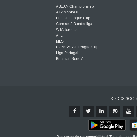
ASEAN Championship
ATP Montreal
English League Cup
German 2 Bundesliga
WTA Toronto
AFL
MLS
CONCACAF League Cup
Liga Portugal
Brazilian Serie A
REDES SOCI