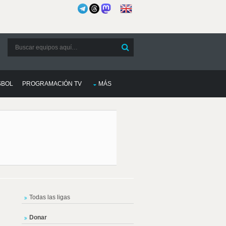
SBOL
PROGRAMACIÓN TV
MÁS
Todas las ligas
Donar