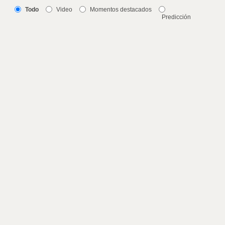
Todo
Video
Momentos destacados
Predicción