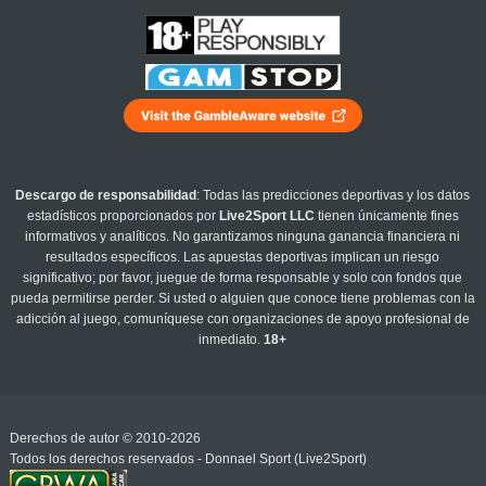
Descargo de responsabilidad
: Todas las predicciones deportivas y los datos
estadísticos proporcionados por
Live2Sport LLC
tienen únicamente fines
informativos y analíticos. No garantizamos ninguna ganancia financiera ni
resultados específicos. Las apuestas deportivas implican un riesgo
significativo; por favor, juegue de forma responsable y solo con fondos que
pueda permitirse perder. Si usted o alguien que conoce tiene problemas con la
adicción al juego, comuníquese con organizaciones de apoyo profesional de
inmediato.
18+
Derechos de autor © 2010-2026
Todos los derechos reservados - Donnael Sport (Live2Sport)