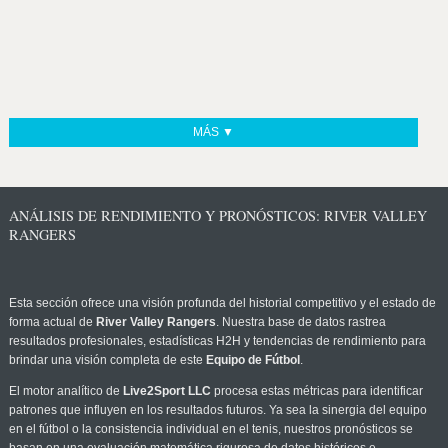
MÁS ▼
ANÁLISIS DE RENDIMIENTO Y PRONÓSTICOS: RIVER VALLEY
RANGERS
Esta sección ofrece una visión profunda del historial competitivo y el estado de
forma actual de
River Valley Rangers
. Nuestra base de datos rastrea
resultados profesionales, estadísticas H2H y tendencias de rendimiento para
brindar una visión completa de este
Equipo de Fútbol
.
El motor analítico de
Live2Sport LLC
procesa estas métricas para identificar
patrones que influyen en los resultados futuros. Ya sea la sinergia del equipo
en el fútbol o la consistencia individual en el tenis, nuestros pronósticos se