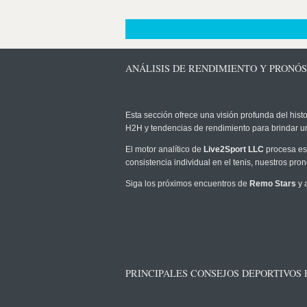
ANÁLISIS DE RENDIMIENTO Y PRONÓS
Esta sección ofrece una visión profunda del histo
H2H y tendencias de rendimiento para brindar u
El motor analítico de
Live2Sport LLC
procesa est
consistencia individual en el tenis, nuestros pr
Siga los próximos encuentros de
Remo Stars
y 
PRINCIPALES CONSEJOS DEPORTIVOS