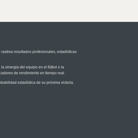
 rastrea resultados profesionales, estadísticas
la sinergia del equipo en el fútbol o la
icadores de rendimiento en tiempo real.
bilidad estadística de su próxima victoria.