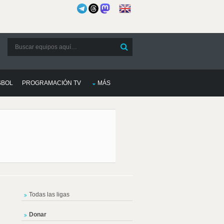
SBOL
PROGRAMACIÓN TV
MÁS
Todas las ligas
Donar