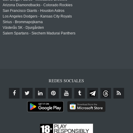
Arizona Diamondbacks - Colorado Rockies
San Francisco Giants - Houston Astros
Los Angeles Dodgers - Kansas City Royals
Sirius - Brommapojkarna
Västerås SK - Djurgården
Salem Spartans - Siechem Madurai Panthers
REDES SOCIALES