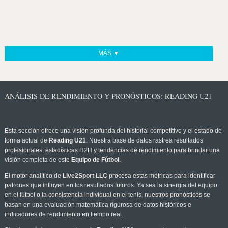
MÁS ▼
ANÁLISIS DE RENDIMIENTO Y PRONÓSTICOS: READING U21
Esta sección ofrece una visión profunda del historial competitivo y el estado de
forma actual de
Reading U21
. Nuestra base de datos rastrea resultados
profesionales, estadísticas H2H y tendencias de rendimiento para brindar una
visión completa de este
Equipo de Fútbol
.
El motor analítico de
Live2Sport LLC
procesa estas métricas para identificar
patrones que influyen en los resultados futuros. Ya sea la sinergia del equipo
en el fútbol o la consistencia individual en el tenis, nuestros pronósticos se
basan en una evaluación matemática rigurosa de datos históricos e
indicadores de rendimiento en tiempo real.