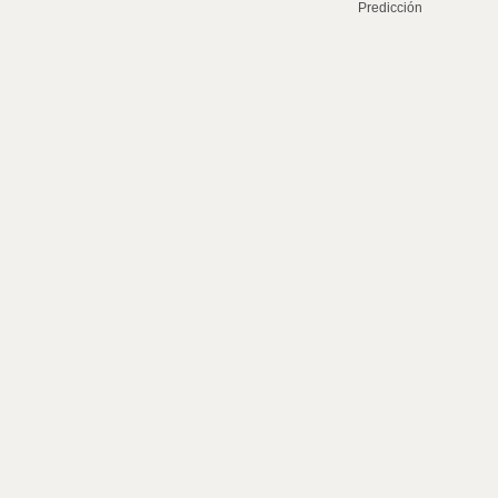
Predicción