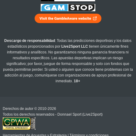
Descargo de responsabilidad
: Todas las predicciones deportivas y los datos
estadísticos proporcionados por
Live2Sport LLC
tienen únicamente fines
informativos y analíticos. No garantizamos ninguna ganancia financiera ni
resultados específicos. Las apuestas deportivas implican un riesgo
significativo; por favor, juegue de forma responsable y solo con fondos que
pueda permitirse perder. Si usted o alguien que conoce tiene problemas con la
adicción al juego, comuníquese con organizaciones de apoyo profesional de
inmediato.
18+
Derechos de autor © 2010-2026
Todos los derechos reservados - Donnael Sport (Live2Sport)
Herramientas de Apuestas y Estrategia
|
Términos y condiciones