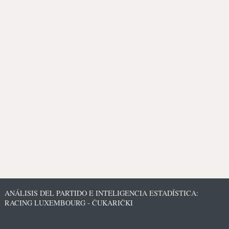
ANÁLISIS DEL PARTIDO E INTELIGENCIA ESTADÍSTICA:
RACING LUXEMBOURG - ČUKARIČKI