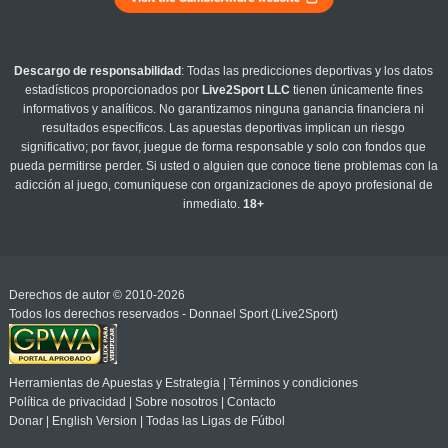
Descargo de responsabilidad
: Todas las predicciones deportivas y los datos
estadísticos proporcionados por
Live2Sport LLC
tienen únicamente fines
informativos y analíticos. No garantizamos ninguna ganancia financiera ni
resultados específicos. Las apuestas deportivas implican un riesgo
significativo; por favor, juegue de forma responsable y solo con fondos que
pueda permitirse perder. Si usted o alguien que conoce tiene problemas con la
adicción al juego, comuníquese con organizaciones de apoyo profesional de
inmediato.
18+
Derechos de autor © 2010-2026
Todos los derechos reservados - Donnael Sport (Live2Sport)
Herramientas de Apuestas y Estrategia
|
Términos y condiciones
Política de privacidad
|
Sobre nosotros
|
Contacto
Donar
|
English Version
|
Todas las Ligas de Fútbol