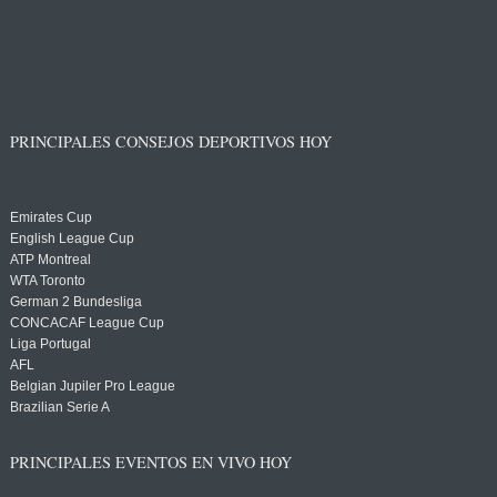
PRINCIPALES CONSEJOS DEPORTIVOS HOY
Emirates Cup
English League Cup
ATP Montreal
WTA Toronto
German 2 Bundesliga
CONCACAF League Cup
Liga Portugal
AFL
Belgian Jupiler Pro League
Brazilian Serie A
PRINCIPALES EVENTOS EN VIVO HOY