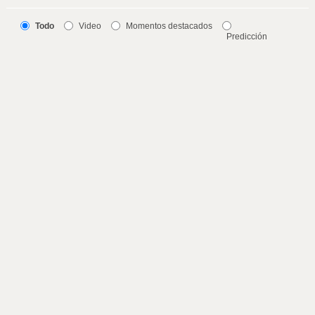
Todo
Video
Momentos destacados
Predicción