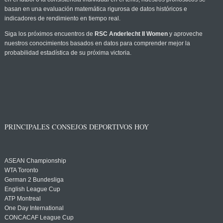
basan en una evaluación matemática rigurosa de datos históricos e
indicadores de rendimiento en tiempo real.
Siga los próximos encuentros de
RSC Anderlecht II Women
y aproveche
nuestros conocimientos basados en datos para comprender mejor la
probabilidad estadística de su próxima victoria.
PRINCIPALES CONSEJOS DEPORTIVOS HOY
ASEAN Championship
WTA Toronto
German 2 Bundesliga
English League Cup
ATP Montreal
One Day International
CONCACAF League Cup