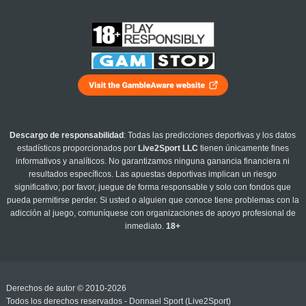
Descargo de responsabilidad
: Todas las predicciones deportivas y los datos
estadísticos proporcionados por
Live2Sport LLC
tienen únicamente fines
informativos y analíticos. No garantizamos ninguna ganancia financiera ni
resultados específicos. Las apuestas deportivas implican un riesgo
significativo; por favor, juegue de forma responsable y solo con fondos que
pueda permitirse perder. Si usted o alguien que conoce tiene problemas con la
adicción al juego, comuníquese con organizaciones de apoyo profesional de
inmediato.
18+
Derechos de autor © 2010-2026
Todos los derechos reservados - Donnael Sport (Live2Sport)