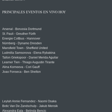
PRINCIPALES EVENTOS EN VIVO HOY
Arsenal - Borussia Dortmund
St. Pauli - Greuther Fürth
Energie Cottbus - Hannover
Nürnberg - Dynamo Dresden
Mansfield Town - Sheffield United
Ludmilla Samsonova - Elena Rybakina
Tallon Griekspoor - Daniel Merida Aguilar
Learner Tien - Thiago Augustin Tirante
Alina Korneeva - Cori Gauff
Joao Fonseca - Ben Shelton
Leylah Annie Fernandez - Naomi Osaka
Botic Van De Zandschulp - Jakub Mensik
Alexandra Eala - Belinda Bencic