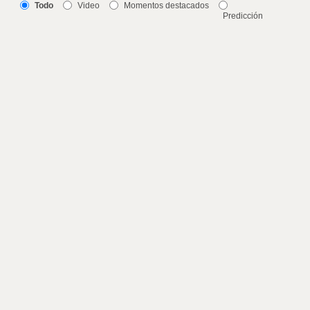
Todo
Video
Momentos destacados
Predicción