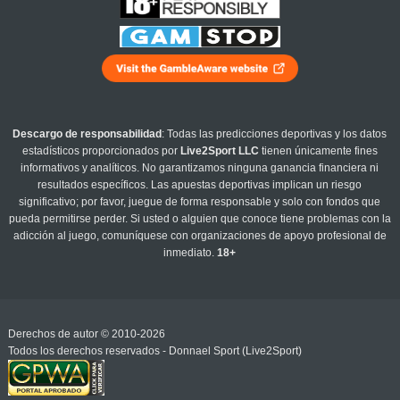
Descargo de responsabilidad
: Todas las predicciones deportivas y los datos
estadísticos proporcionados por
Live2Sport LLC
tienen únicamente fines
informativos y analíticos. No garantizamos ninguna ganancia financiera ni
resultados específicos. Las apuestas deportivas implican un riesgo
significativo; por favor, juegue de forma responsable y solo con fondos que
pueda permitirse perder. Si usted o alguien que conoce tiene problemas con la
adicción al juego, comuníquese con organizaciones de apoyo profesional de
inmediato.
18+
Derechos de autor © 2010-2026
Todos los derechos reservados - Donnael Sport (Live2Sport)