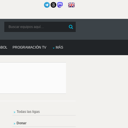
SBOL
PROGRAMACIÓN TV
MÁS
Todas las ligas
Donar