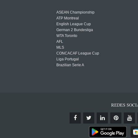
ASEAN Championship
ATP Montreal
English League Cup
German 2 Bundesliga
WTA Toronto
AFL
MLS
CONCACAF League Cup
Liga Portugal
Brazilian Serie A
REDES SOCI