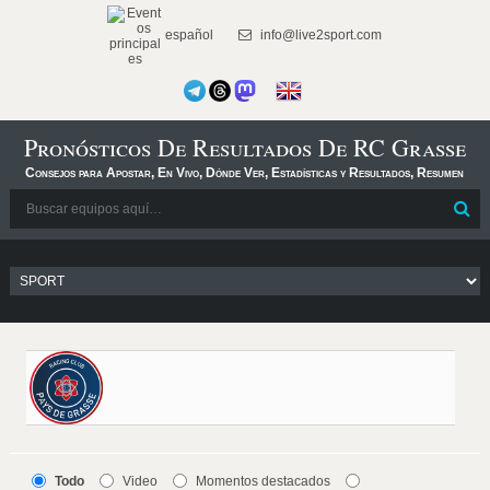
español
info@live2sport.com
Pronósticos De Resultados De RC Grasse
Consejos para Apostar, En Vivo, Dónde Ver, Estadísticas y Resultados, Resumen
Todo
Video
Momentos destacados