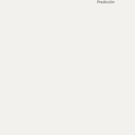
Predicción