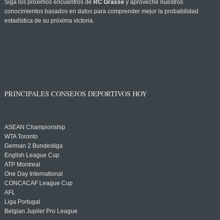
Siga los próximos encuentros de
RC Grasse
y aproveche nuestros
conocimientos basados en datos para comprender mejor la probabilidad
estadística de su próxima victoria.
PRINCIPALES CONSEJOS DEPORTIVOS HOY
ASEAN Championship
WTA Toronto
German 2 Bundesliga
English League Cup
ATP Montreal
One Day International
CONCACAF League Cup
AFL
Liga Portugal
Belgian Jupiler Pro League