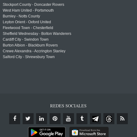
Stockport County - Doncaster Rovers
West Ham United - Portsmouth
Burnley - Notts County
Leyton Orient - Oxford United
Fleetwood Town - Chesterfield
Sheffield Wednesday - Bolton Wanderers
Cardiff City - Swindon Town
Burton Albion - Blackburn Rovers
Crewe Alexandra - Accrington Stanley
Salford City - Shrewsbury Town
REDES SOCIALES