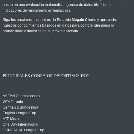
basan en una evaluación matemática rigurosa de datos históricos e
indicadores de rendimiento en tiempo real.
Siga los próximos encuentros de
Potamia Megalo Chorio
y aproveche
nuestros conocimientos basados en datos para comprender mejor la
probabilidad estadística de su próxima victoria.
PRINCIPALES CONSEJOS DEPORTIVOS HOY
ASEAN Championship
WTA Toronto
German 2 Bundesliga
English League Cup
ATP Montreal
One Day International
CONCACAF League Cup