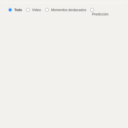
Todo
Video
Momentos destacados
Predicción