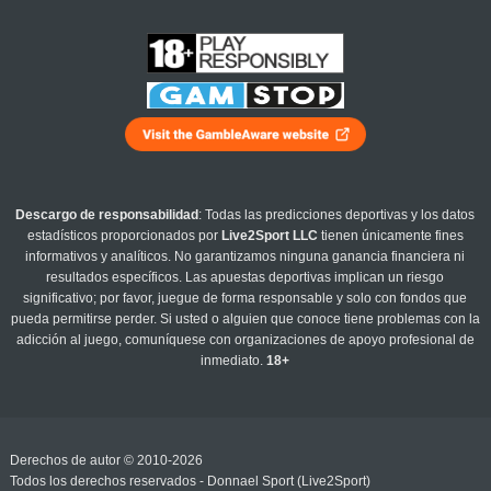
Descargo de responsabilidad
: Todas las predicciones deportivas y los datos
estadísticos proporcionados por
Live2Sport LLC
tienen únicamente fines
informativos y analíticos. No garantizamos ninguna ganancia financiera ni
resultados específicos. Las apuestas deportivas implican un riesgo
significativo; por favor, juegue de forma responsable y solo con fondos que
pueda permitirse perder. Si usted o alguien que conoce tiene problemas con la
adicción al juego, comuníquese con organizaciones de apoyo profesional de
inmediato.
18+
Derechos de autor © 2010-2026
Todos los derechos reservados - Donnael Sport (Live2Sport)