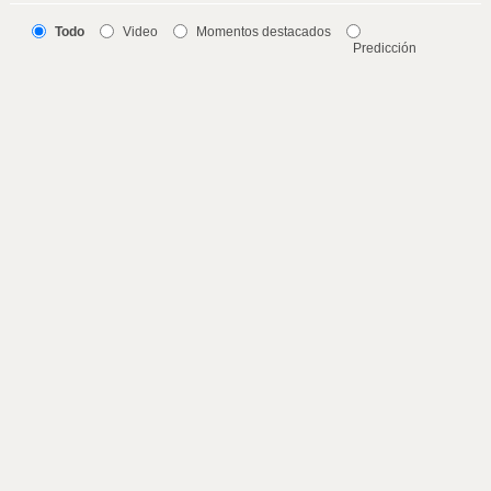
Todo
Video
Momentos destacados
Predicción