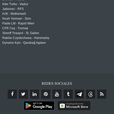
Inter Turku - Vaduz
Jablonec - RFS
HJK - Motherwell
Noah Yerevan - Sion
Paide LM - Rapid Wien
CFR Cluj - Tromsø
Sheriff Tiraspol - St. Gallen
Raków Częstochowa - Hammarby
Dynamo Kyiv - Qarabağ Agdam
REDES SOCIALES