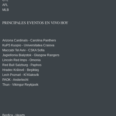
CFL
AFL
MLB
PRINCIPALES EVENTOS EN VIVO HOY
Arizona Cardinals - Carolina Panthers
KuPS Kuopio - Universitatea Craiova
Maccabi Tel Aviv - CSKA Sofia
Jagiellonia Białystok - Glasgow Rangers
Lincoln Red Imps - Omonia
Red Bull Salzburg - Paphos
Hradec Králové - Beşiktaş
Lech Poznań - KÍ Klaksvík
PAOK - Anderlecht
Thun - Vikingur Reykjavik
Benfica - Hearts