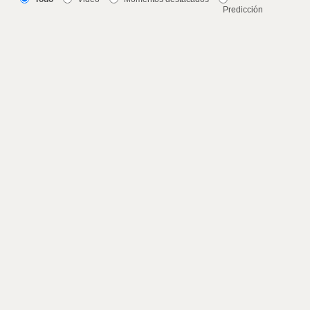
Predicción