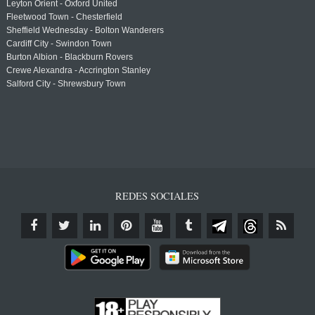
Leyton Orient - Oxford United
Fleetwood Town - Chesterfield
Sheffield Wednesday - Bolton Wanderers
Cardiff City - Swindon Town
Burton Albion - Blackburn Rovers
Crewe Alexandra - Accrington Stanley
Salford City - Shrewsbury Town
REDES SOCIALES