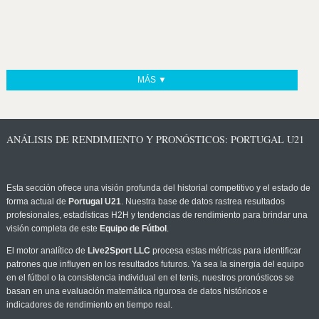
MÁS ▼
ANÁLISIS DE RENDIMIENTO Y PRONÓSTICOS: PORTUGAL U21
Esta sección ofrece una visión profunda del historial competitivo y el estado de
forma actual de
Portugal U21
. Nuestra base de datos rastrea resultados
profesionales, estadísticas H2H y tendencias de rendimiento para brindar una
visión completa de este
Equipo de Fútbol
.
El motor analítico de
Live2Sport LLC
procesa estas métricas para identificar
patrones que influyen en los resultados futuros. Ya sea la sinergia del equipo
en el fútbol o la consistencia individual en el tenis, nuestros pronósticos se
basan en una evaluación matemática rigurosa de datos históricos e
indicadores de rendimiento en tiempo real.