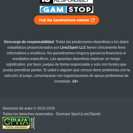
Descargo de responsabilidad
: Todas las predicciones deportivas y los datos
estadísticos proporcionados por
Live2Sport LLC
tienen únicamente fines
informativos y analíticos. No garantizamos ninguna ganancia financiera ni
resultados específicos. Las apuestas deportivas implican un riesgo
significativo; por favor, juegue de forma responsable y solo con fondos que
pueda permitirse perder. Si usted o alguien que conoce tiene problemas con la
adicción al juego, comuníquese con organizaciones de apoyo profesional de
inmediato.
18+
Derechos de autor © 2010-2026
Todos los derechos reservados - Donnael Sport (Live2Sport)