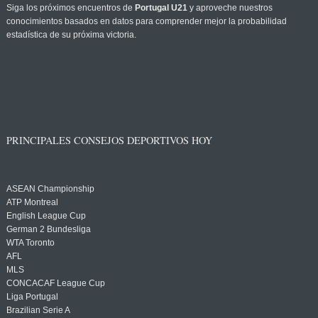
Siga los próximos encuentros de
Portugal U21
y aproveche nuestros
conocimientos basados en datos para comprender mejor la probabilidad
estadística de su próxima victoria.
PRINCIPALES CONSEJOS DEPORTIVOS HOY
ASEAN Championship
ATP Montreal
English League Cup
German 2 Bundesliga
WTA Toronto
AFL
MLS
CONCACAF League Cup
Liga Portugal
Brazilian Serie A