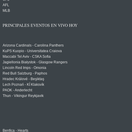
AFL
MLB
PRINCIPALES EVENTOS EN VIVO HOY
Arizona Cardinals - Carolina Panthers
KuPS Kuopio - Universitatea Craiova
Maccabi Tel Aviv - CSKA Sofia
Jagiellonia Białystok - Glasgow Rangers
Lincoln Red Imps - Omonia
Red Bull Salzburg - Paphos
Hradec Králové - Beşiktaş
Lech Poznań - KÍ Klaksvík
PAOK - Anderlecht
Thun - Vikingur Reykjavik
Benfica - Hearts