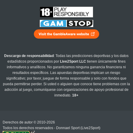
Descargo de responsabilidad
: Todas las predicciones deportivas y los datos
estadísticos proporcionados por
Live2Sport LLC
tienen únicamente fines
informativos y analíticos. No garantizamos ninguna ganancia financiera ni
resultados específicos. Las apuestas deportivas implican un riesgo
significativo; por favor, juegue de forma responsable y solo con fondos que
pueda permitirse perder. Si usted o alguien que conoce tiene problemas con la
adicción al juego, comuníquese con organizaciones de apoyo profesional de
inmediato.
18+
Derechos de autor © 2010-2026
Todos los derechos reservados - Donnael Sport (Live2Sport)