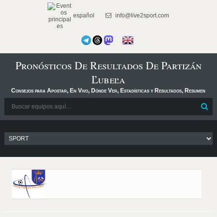
español
info@live2sport.com
Pronósticos De Resultados De Partizán
Ľubeľa
Consejos para Apostar, En Vivo, Dónde Ver, Estadísticas y Resultados, Resumen