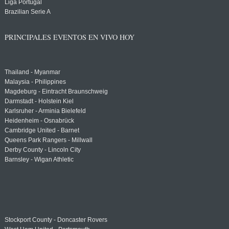
Liga Portugal
Brazilian Serie A
PRINCIPALES EVENTOS EN VIVO HOY
Thailand - Myanmar
Malaysia - Philippines
Magdeburg - Eintracht Braunschweig
Darmstadt - Holstein Kiel
Karlsruher - Arminia Bielefeld
Heidenheim - Osnabrück
Cambridge United - Barnet
Queens Park Rangers - Millwall
Derby County - Lincoln City
Barnsley - Wigan Athletic
Stockport County - Doncaster Rovers