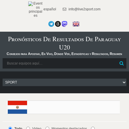
español
info@live2sport.com
Pronósticos De Resultados De Paraguay
U20
Consejos para Apostar, En Vivo, Dónde Ver, Estadísticas y Resultados, Resumen
Todo
Video
Momentos destacados