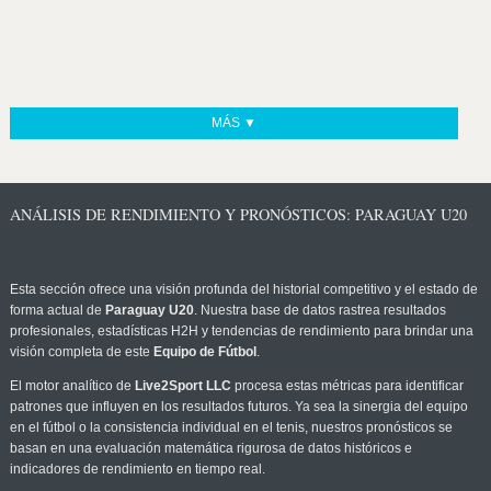
MÁS ▼
ANÁLISIS DE RENDIMIENTO Y PRONÓSTICOS: PARAGUAY U20
Esta sección ofrece una visión profunda del historial competitivo y el estado de
forma actual de
Paraguay U20
. Nuestra base de datos rastrea resultados
profesionales, estadísticas H2H y tendencias de rendimiento para brindar una
visión completa de este
Equipo de Fútbol
.
El motor analítico de
Live2Sport LLC
procesa estas métricas para identificar
patrones que influyen en los resultados futuros. Ya sea la sinergia del equipo
en el fútbol o la consistencia individual en el tenis, nuestros pronósticos se
basan en una evaluación matemática rigurosa de datos históricos e
indicadores de rendimiento en tiempo real.