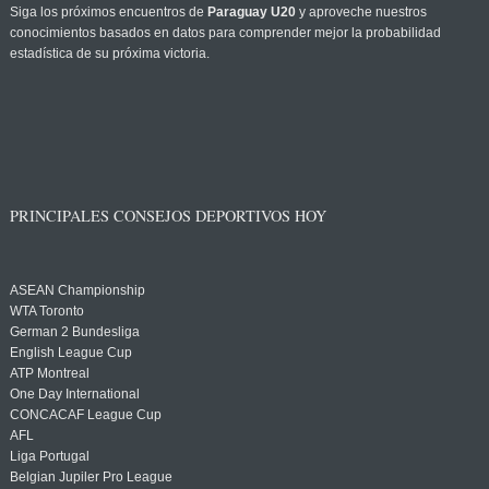
Siga los próximos encuentros de
Paraguay U20
y aproveche nuestros
conocimientos basados en datos para comprender mejor la probabilidad
estadística de su próxima victoria.
PRINCIPALES CONSEJOS DEPORTIVOS HOY
ASEAN Championship
WTA Toronto
German 2 Bundesliga
English League Cup
ATP Montreal
One Day International
CONCACAF League Cup
AFL
Liga Portugal
Belgian Jupiler Pro League