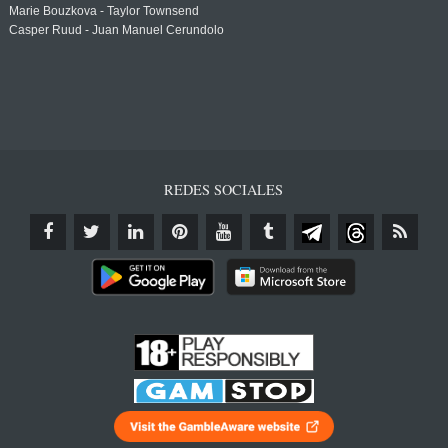
Marie Bouzkova - Taylor Townsend
Casper Ruud - Juan Manuel Cerundolo
REDES SOCIALES