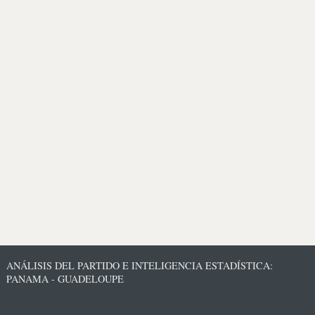
ANÁLISIS DEL PARTIDO E INTELIGENCIA ESTADÍSTICA:
PANAMA - GUADELOUPE