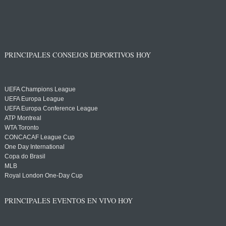
PRINCIPALES CONSEJOS DEPORTIVOS HOY
UEFA Champions League
UEFA Europa League
UEFA Europa Conference League
ATP Montreal
WTA Toronto
CONCACAF League Cup
One Day International
Copa do Brasil
MLB
Royal London One-Day Cup
PRINCIPALES EVENTOS EN VIVO HOY