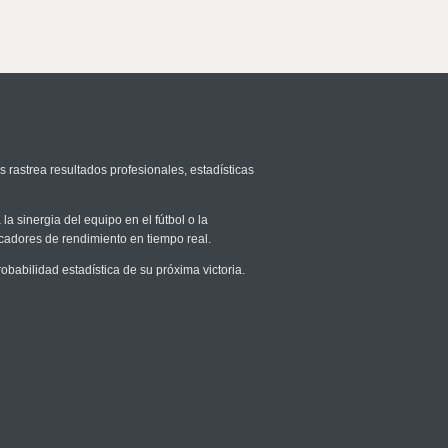
s rastrea resultados profesionales, estadísticas
la sinergia del equipo en el fútbol o la
icadores de rendimiento en tiempo real.
abilidad estadística de su próxima victoria.