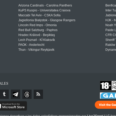
Arizona Cardinals - Carolina Panthers
Benfica
KuPS Kuopio - Universitatea Craiova
Inter T
Maccabi Tel Aviv - CSKA Sofia
Jablon
Jagiellonia Białystok - Glasgow Rangers
HJK - M
Lincoln Red Imps - Omonia
Noah Y
Red Bull Salzburg - Paphos
Paide 
Hradec Králové - Beşiktaş
CFR Cl
Lech Poznań - KÍ Klaksvík
Sheriff 
PAOK - Anderlecht
Raków 
Thun - Vikingur Reykjavik
Dynamo
ALES