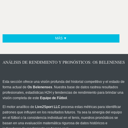
MÁS ▼
ANÁLISIS DE RENDIMIENTO Y PRONÓSTICOS: OS BELENENSES
Esta sección ofrece una visión profunda del historial competitivo y el estado de
forma actual de
Os Belenenses
. Nuestra base de datos rastrea resultados
profesionales, estadísticas H2H y tendencias de rendimiento para brindar una
visión completa de este
Equipo de Fútbol
.
El motor analítico de
Live2Sport LLC
procesa estas métricas para identificar
patrones que influyen en los resultados futuros. Ya sea la sinergia del equipo
en el fútbol o la consistencia individual en el tenis, nuestros pronósticos se
basan en una evaluación matemática rigurosa de datos históricos e