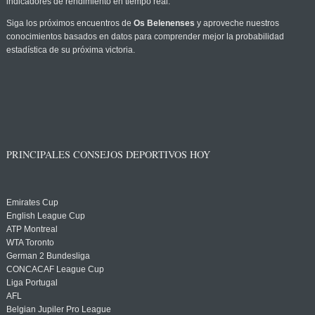
indicadores de rendimiento en tiempo real.
Siga los próximos encuentros de
Os Belenenses
y aproveche nuestros
conocimientos basados en datos para comprender mejor la probabilidad
estadística de su próxima victoria.
PRINCIPALES CONSEJOS DEPORTIVOS HOY
Emirates Cup
English League Cup
ATP Montreal
WTA Toronto
German 2 Bundesliga
CONCACAF League Cup
Liga Portugal
AFL
Belgian Jupiler Pro League