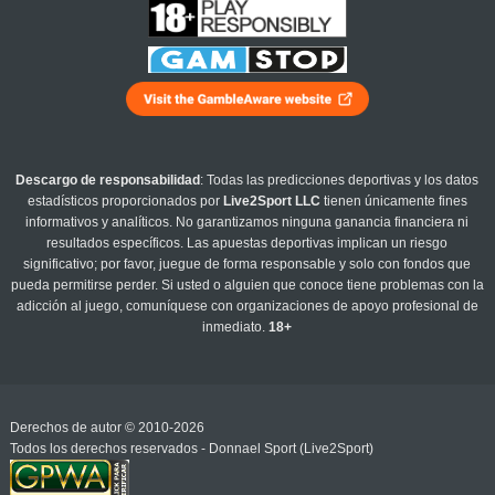
Descargo de responsabilidad
: Todas las predicciones deportivas y los datos
estadísticos proporcionados por
Live2Sport LLC
tienen únicamente fines
informativos y analíticos. No garantizamos ninguna ganancia financiera ni
resultados específicos. Las apuestas deportivas implican un riesgo
significativo; por favor, juegue de forma responsable y solo con fondos que
pueda permitirse perder. Si usted o alguien que conoce tiene problemas con la
adicción al juego, comuníquese con organizaciones de apoyo profesional de
inmediato.
18+
Derechos de autor © 2010-2026
Todos los derechos reservados - Donnael Sport (Live2Sport)