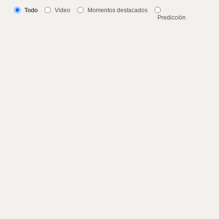
Todo
Video
Momentos destacados
Predicción