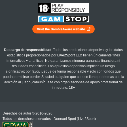
Descargo de responsabilidad
: Todas las predicciones deportivas y los datos
estadísticos proporcionados por
Live2Sport LLC
tienen únicamente fines
informativos y analíticos. No garantizamos ninguna ganancia financiera ni
resultados específicos. Las apuestas deportivas implican un riesgo
significativo; por favor, juegue de forma responsable y solo con fondos que
pueda permitirse perder. Si usted o alguien que conoce tiene problemas con la
adicción al juego, comuníquese con organizaciones de apoyo profesional de
inmediato.
18+
Derechos de autor © 2010-2026
Todos los derechos reservados - Donnael Sport (Live2Sport)