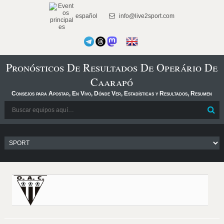
español
info@live2sport.com
Pronósticos De Resultados De Operário De
Caarapó
Consejos para Apostar, En Vivo, Dónde Ver, Estadísticas y Resultados, Resumen