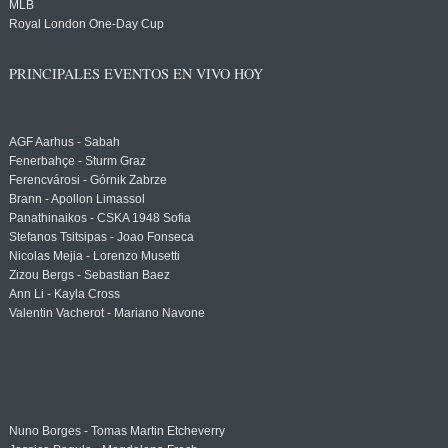
MLB
Royal London One-Day Cup
PRINCIPALES EVENTOS EN VIVO HOY
AGF Aarhus - Sabah
Fenerbahçe - Sturm Graz
Ferencvárosi - Górnik Zabrze
Brann - Apollon Limassol
Panathinaikos - CSKA 1948 Sofia
Stefanos Tsitsipas - Joao Fonseca
Nicolas Mejia - Lorenzo Musetti
Zizou Bergs - Sebastian Baez
Ann Li - Kayla Cross
Valentin Vacherot - Mariano Navone
Nuno Borges - Tomas Martin Etcheverry