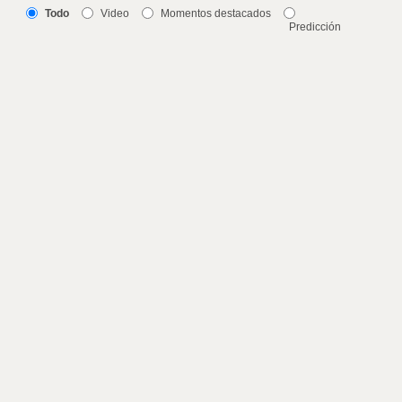
Todo
Video
Momentos destacados
Predicción