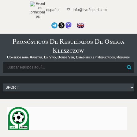
español
info@live2sport.com
Pronósticos De Resultados De Omega
Kleszczow
Consejos para Apostar, En Vivo, Dónde Ver, Estadísticas y Resultados, Resumen