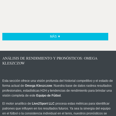
MÁS ▼
ANÁLISIS DE RENDIMIENTO Y PRONÓSTICOS: OMEGA
KLESZCZOW
Esta sección ofrece una visión profunda del historial competitivo y el estado de
forma actual de
Omega Kleszczow
. Nuestra base de datos rastrea resultados
profesionales, estadísticas H2H y tendencias de rendimiento para brindar una
visión completa de este
Equipo de Fútbol
.
El motor analítico de
Live2Sport LLC
procesa estas métricas para identificar
patrones que influyen en los resultados futuros. Ya sea la sinergia del equipo
en el fútbol o la consistencia individual en el tenis, nuestros pronósticos se