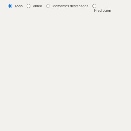
Todo
Video
Momentos destacados
Predicción