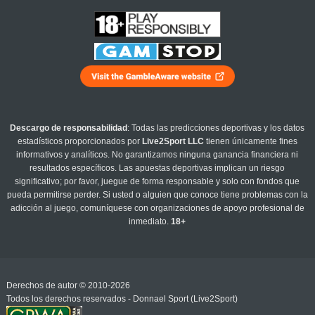
Descargo de responsabilidad
: Todas las predicciones deportivas y los datos
estadísticos proporcionados por
Live2Sport LLC
tienen únicamente fines
informativos y analíticos. No garantizamos ninguna ganancia financiera ni
resultados específicos. Las apuestas deportivas implican un riesgo
significativo; por favor, juegue de forma responsable y solo con fondos que
pueda permitirse perder. Si usted o alguien que conoce tiene problemas con la
adicción al juego, comuníquese con organizaciones de apoyo profesional de
inmediato.
18+
Derechos de autor © 2010-2026
Todos los derechos reservados - Donnael Sport (Live2Sport)