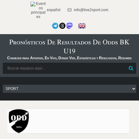
español
info@live2sport.com
Pronósticos De Resultados De Odds BK
U19
Consejos para Apostar, En Vivo, Dónde Ver, Estadísticas y Resultados, Resumen