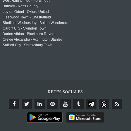
West Ham United - Portsmouth
Burnley - Notts County
Leyton Orient - Oxford United
Fleetwood Town - Chesterfield
Sheffield Wednesday - Bolton Wanderers
Cardiff City - Swindon Town
Burton Albion - Blackburn Rovers
Crewe Alexandra - Accrington Stanley
Salford City - Shrewsbury Town
REDES SOCIALES