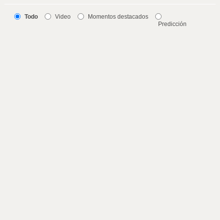
Todo
Video
Momentos destacados
Predicción