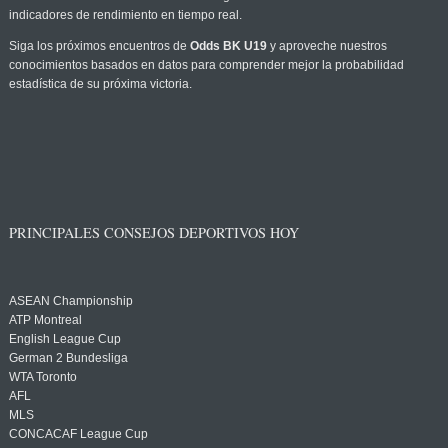
indicadores de rendimiento en tiempo real.
Siga los próximos encuentros de
Odds BK U19
y aproveche nuestros
conocimientos basados en datos para comprender mejor la probabilidad
estadística de su próxima victoria.
PRINCIPALES CONSEJOS DEPORTIVOS HOY
ASEAN Championship
ATP Montreal
English League Cup
German 2 Bundesliga
WTA Toronto
AFL
MLS
CONCACAF League Cup