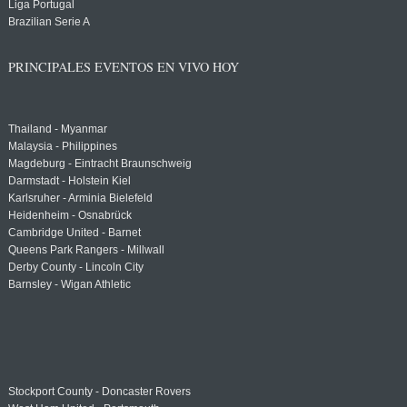
Liga Portugal
Brazilian Serie A
PRINCIPALES EVENTOS EN VIVO HOY
Thailand - Myanmar
Malaysia - Philippines
Magdeburg - Eintracht Braunschweig
Darmstadt - Holstein Kiel
Karlsruher - Arminia Bielefeld
Heidenheim - Osnabrück
Cambridge United - Barnet
Queens Park Rangers - Millwall
Derby County - Lincoln City
Barnsley - Wigan Athletic
Stockport County - Doncaster Rovers